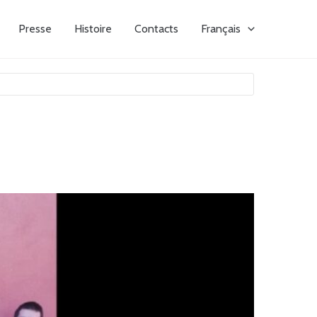
Presse
Histoire
Contacts
Français