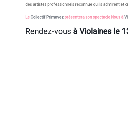
des artistes professionnels reconnue qu’ils admirent et c
Le
Collectif Primavez
présentera son spectacle Nous à
Vi
Rendez-vous
à
Violaines
le 1