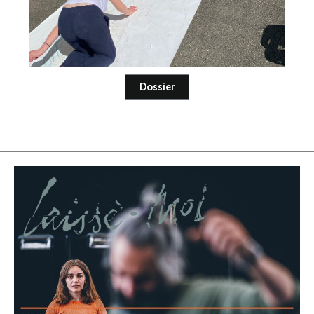
Dossier