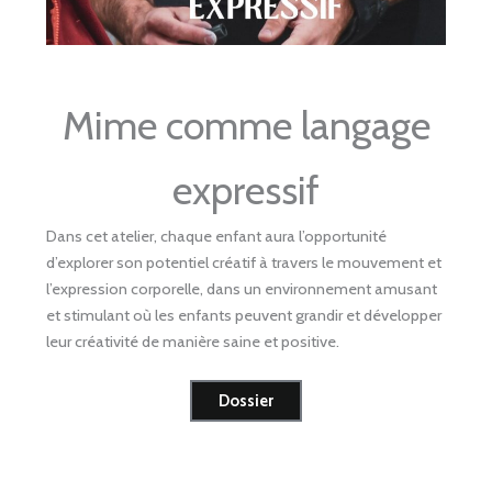
Mime comme langage
expressif
Dans cet atelier, chaque enfant aura l’opportunité
d’explorer son potentiel créatif à travers le mouvement et
l’expression corporelle, dans un environnement amusant
et stimulant où les enfants peuvent grandir et développer
leur créativité de manière saine et positive.
Dossier