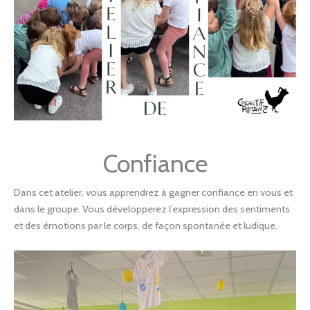
Confiance
Dans cet atelier, vous apprendrez à gagner confiance en vous et
dans le groupe. Vous développerez l’expression des sentiments
et des émotions par le corps, de façon spontanée et ludique.