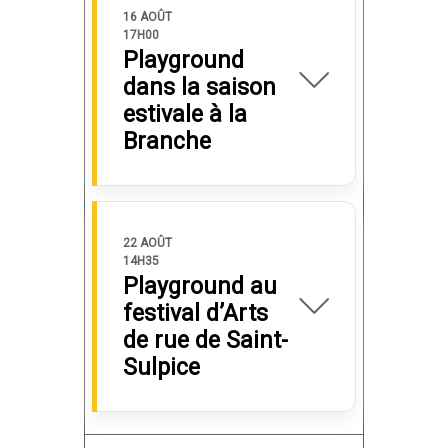
16 AOÛT
17H00
Playground
dans la saison
estivale à la
Branche
22 AOÛT
14H35
Playground au
festival d’Arts
de rue de Saint-
Sulpice