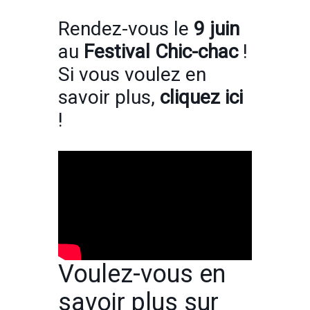
Rendez-vous le
9 juin
au
Festival Chic-chac
!
Si vous voulez en
savoir plus,
cliquez ici
!
Voulez-vous en
savoir plus sur