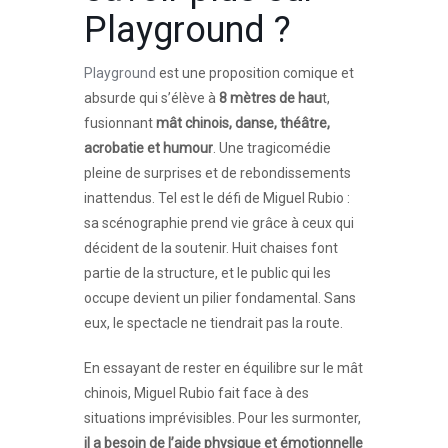
Playground
?
Playground
est une proposition comique et
absurde qui s’élève à
8 mètres de hau
t,
fusionnant
mât chinois, danse, théâtre,
acrobatie et humour
. Une tragicomédie
pleine de surprises et de rebondissements
inattendus. Tel est le défi de Miguel Rubio :
sa scénographie prend vie grâce à ceux qui
décident de la soutenir. Huit chaises font
partie de la structure, et le public qui les
occupe devient un pilier fondamental. Sans
eux, le spectacle ne tiendrait pas la route.
En essayant de rester en équilibre sur le mât
chinois, Miguel Rubio fait face à des
situations imprévisibles. Pour les surmonter,
il a besoin de l’aide physique et émotionnelle