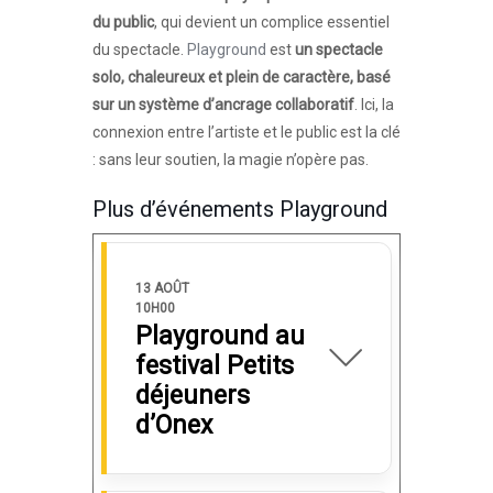
du public
, qui devient un complice essentiel
du spectacle.
Playground
est
un spectacle
solo, chaleureux et plein de caractère, basé
sur un système d’ancrage collaboratif
. Ici, la
connexion entre l’artiste et le public est la clé
: sans leur soutien, la magie n’opère pas.
Plus d’événements Playground
13 AOÛT
10H00
Playground au
festival Petits
déjeuners
d’Onex