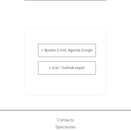
+ Ajouter à mon Agenda Google
+ iCal / Outlook export
Contacts
Spectacles