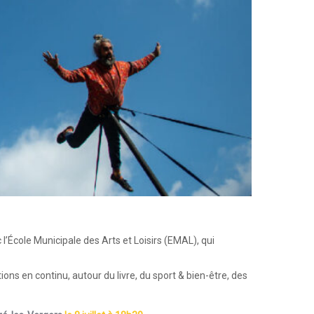
l’École Municipale des Arts et Loisirs (EMAL), qui
ns en continu, autour du livre, du sport & bien-être, des