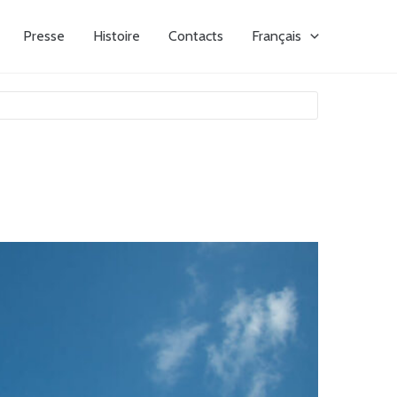
Presse
Histoire
Contacts
Français