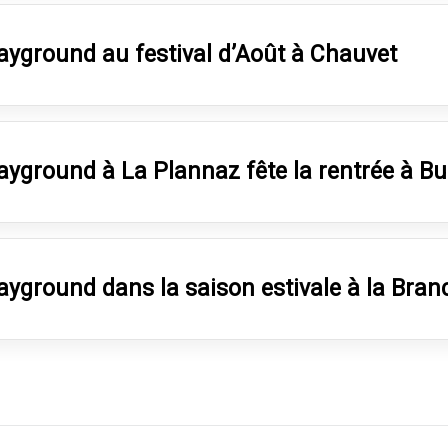
ayground au festival d’Août à Chauvet
ayground à La Plannaz fête la rentrée à B
ayground dans la saison estivale à la Bran