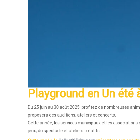
Playground
en
Un été 
Du 25 juin au 30 août 2025, profitez de nombreuses animat
proposera des auditions, ateliers et concerts.
Cette année, les services municipaux et les associations 
jeux, du spectacle et ateliers créatifs.