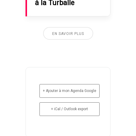
à la Turballe
EN SAVOIR PLUS
+ Ajouter à mon Agenda Google
+ iCal / Outlook export