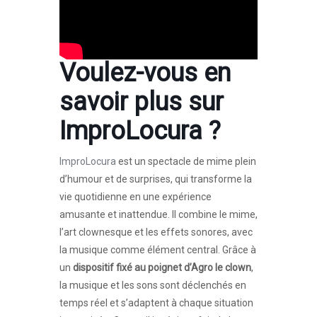
Voulez-vous en
savoir plus sur
ImproLocura
?
ImproLocura
est un spectacle de mime plein
d’humour et de surprises, qui transforme la
vie quotidienne en une expérience
amusante et inattendue. Il combine le mime,
l’art clownesque et les effets sonores, avec
la musique comme élément central. Grâce à
un
dispositif fixé au poignet d’Agro le clown
,
la musique et les sons sont déclenchés en
temps réel et s’adaptent à chaque situation