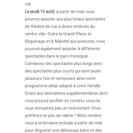
roll.
Le jeudi 15 août
, à partir de midi, vous
pourrez assister aux plus beaux spectacles
de théâtre de rue à divers endroits du
centre-ville. Outre la Grand-Place, le
Béguinage et le Marché aux poissons, vous
pourrez également assister à différents
spectacles dans le parc municipal.
Combinez des spectacles plus longs avec
des spectacles plus courts qui sont joués
plusieurs fois et composez ainsi votre
programme idéal, adapté à votre famille.
Grâce aux animations supplémentaires dont
vous pouvez profiter en continu, vous ne
vous ennuierez pas un seul instant. Vous
préférez un peu de calme ? Alors rendez-
vous à la terrasse estivale à partir de midi
pour déguster une délicieuse bière et des