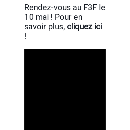
Rendez-vous au F3F le
10 mai ! Pour en
savoir plus,
cliquez ici
!