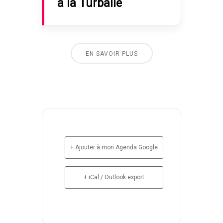
à la Turballe
EN SAVOIR PLUS
+ Ajouter à mon Agenda Google
+ iCal / Outlook export